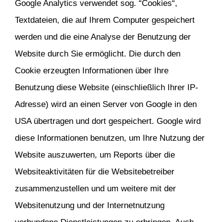
Google Analytics verwendet sog. “Cookies“,
Textdateien, die auf Ihrem Computer gespeichert
werden und die eine Analyse der Benutzung der
Website durch Sie ermöglicht. Die durch den
Cookie erzeugten Informationen über Ihre
Benutzung diese Website (einschließlich Ihrer IP-
Adresse) wird an einen Server von Google in den
USA übertragen und dort gespeichert. Google wird
diese Informationen benutzen, um Ihre Nutzung der
Website auszuwerten, um Reports über die
Websiteaktivitäten für die Websitebetreiber
zusammenzustellen und um weitere mit der
Websitenutzung und der Internetnutzung