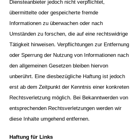
Diensteanbieter jedoch nicht verpflichtet,
übermittelte oder gespeicherte fremde
Informationen zu überwachen oder nach
Umständen zu forschen, die auf eine rechtswidrige
Tätigkeit hinweisen. Verpflichtungen zur Entfernung
oder Sperrung der Nutzung von Informationen nach
den allgemeinen Gesetzen bleiben hiervon
unberührt. Eine diesbezügliche Haftung ist jedoch
erst ab dem Zeitpunkt der Kenntnis einer konkreten
Rechtsverletzung möglich. Bei Bekanntwerden von
entsprechenden Rechtsverletzungen werden wir
diese Inhalte umgehend entfernen.
Haftung für Links