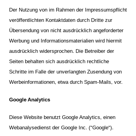
Der Nutzung von im Rahmen der Impressumspflicht
veröffentlichten Kontaktdaten durch Dritte zur
Übersendung von nicht ausdrücklich angeforderter
Werbung und Informationsmaterialien wird hiermit
ausdrücklich widersprochen. Die Betreiber der
Seiten behalten sich ausdrücklich rechtliche
Schritte im Falle der unverlangten Zusendung von
Werbeinformationen, etwa durch Spam-Mails, vor.
Google Analytics
Diese Website benutzt Google Analytics, einen
Webanalysedienst der Google Inc. (“Google“).