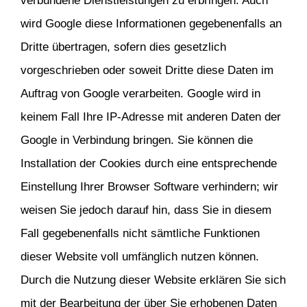
verbundene Dienstleistungen zu erbringen. Auch
wird Google diese Informationen gegebenenfalls an
Dritte übertragen, sofern dies gesetzlich
vorgeschrieben oder soweit Dritte diese Daten im
Auftrag von Google verarbeiten. Google wird in
keinem Fall Ihre IP-Adresse mit anderen Daten der
Google in Verbindung bringen. Sie können die
Installation der Cookies durch eine entsprechende
Einstellung Ihrer Browser Software verhindern; wir
weisen Sie jedoch darauf hin, dass Sie in diesem
Fall gegebenenfalls nicht sämtliche Funktionen
dieser Website voll umfänglich nutzen können.
Durch die Nutzung dieser Website erklären Sie sich
mit der Bearbeitung der über Sie erhobenen Daten