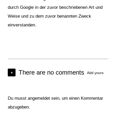
durch Google in der zuvor beschriebenen Art und
Weise und zu dem zuvor benannten Zweck
einverstanden.
There are no comments
+
Add yours
Du musst
angemeldet
sein, um einen Kommentar
abzugeben.