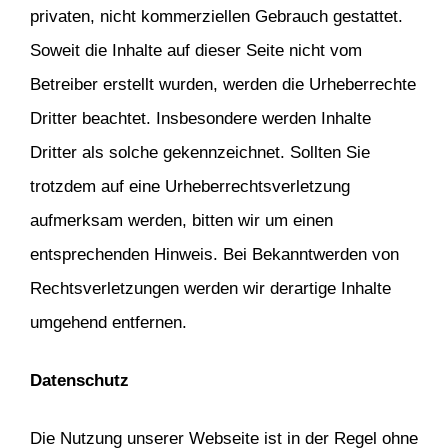
privaten, nicht kommerziellen Gebrauch gestattet.
Soweit die Inhalte auf dieser Seite nicht vom
Betreiber erstellt wurden, werden die Urheberrechte
Dritter beachtet. Insbesondere werden Inhalte
Dritter als solche gekennzeichnet. Sollten Sie
trotzdem auf eine Urheberrechtsverletzung
aufmerksam werden, bitten wir um einen
entsprechenden Hinweis. Bei Bekanntwerden von
Rechtsverletzungen werden wir derartige Inhalte
umgehend entfernen.
Datenschutz
Die Nutzung unserer Webseite ist in der Regel ohne