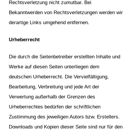
Rechtsverletzung nicht zumutbar. Bei
Bekanntwerden von Rechtsverletzungen werden wir
derartige Links umgehend entfernen.
Urheberrecht
Die durch die Seitenbetreiber erstellten Inhalte und
Werke auf diesen Seiten unterliegen dem
deutschen Urheberrecht. Die Vervielfältigung,
Bearbeitung, Verbreitung und jede Art der
Verwertung außerhalb der Grenzen des
Urheberrechtes bedürfen der schriftlichen
Zustimmung des jeweiligen Autors bzw. Erstellers.
Downloads und Kopien dieser Seite sind nur für den