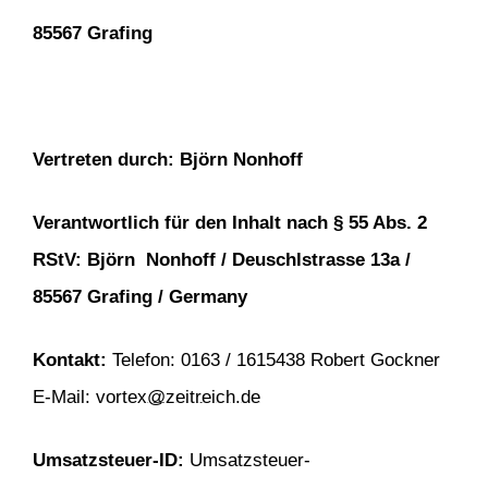
85567 Grafing
Vertreten durch: Björn Nonhoff
Verantwortlich für den Inhalt nach § 55 Abs. 2
RStV: Björn Nonhoff / Deuschlstrasse 13a /
85567 Grafing / Germany
Kontakt:
Telefon: 0163 / 1615438 Robert Gockner
E-Mail: vortex
@zeitreich.de
Umsatzsteuer-ID:
Umsatzsteuer-