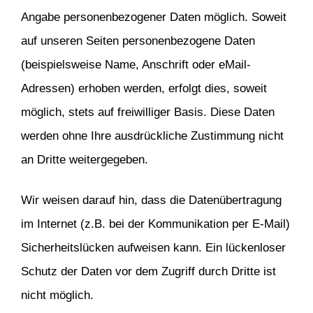
Angabe personenbezogener Daten möglich. Soweit
auf unseren Seiten personenbezogene Daten
(beispielsweise Name, Anschrift oder eMail-
Adressen) erhoben werden, erfolgt dies, soweit
möglich, stets auf freiwilliger Basis. Diese Daten
werden ohne Ihre ausdrückliche Zustimmung nicht
an Dritte weitergegeben.
Wir weisen darauf hin, dass die Datenübertragung
im Internet (z.B. bei der Kommunikation per E-Mail)
Sicherheitslücken aufweisen kann. Ein lückenloser
Schutz der Daten vor dem Zugriff durch Dritte ist
nicht möglich.