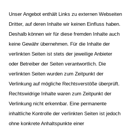
Unser Angebot enthält Links zu externen Webseiten
Dritter, auf deren Inhalte wir keinen Einfluss haben.
Deshalb können wir für diese fremden Inhalte auch
keine Gewähr übernehmen. Für die Inhalte der
verlinkten Seiten ist stets der jeweilige Anbieter
oder Betreiber der Seiten verantwortlich. Die
verlinkten Seiten wurden zum Zeitpunkt der
Verlinkung auf mögliche Rechtsverstöße überprüft.
Rechtswidrige Inhalte waren zum Zeitpunkt der
Verlinkung nicht erkennbar. Eine permanente
inhaltliche Kontrolle der verlinkten Seiten ist jedoch
ohne konkrete Anhaltspunkte einer