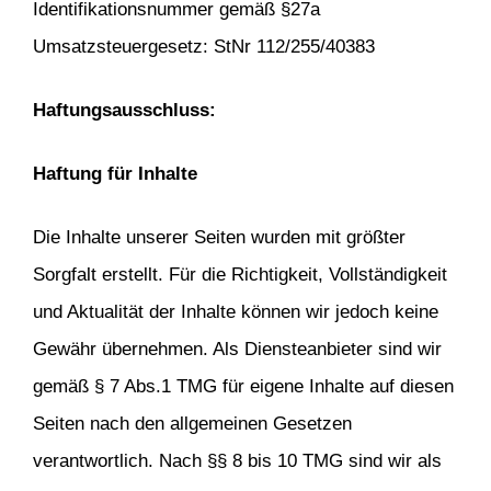
Identifikationsnummer gemäß §27a
Umsatzsteuergesetz: StNr 112/255/40383
Haftungsausschluss:
Haftung für Inhalte
Die Inhalte unserer Seiten wurden mit größter
Sorgfalt erstellt. Für die Richtigkeit, Vollständigkeit
und Aktualität der Inhalte können wir jedoch keine
Gewähr übernehmen. Als Diensteanbieter sind wir
gemäß § 7 Abs.1 TMG für eigene Inhalte auf diesen
Seiten nach den allgemeinen Gesetzen
verantwortlich. Nach §§ 8 bis 10 TMG sind wir als